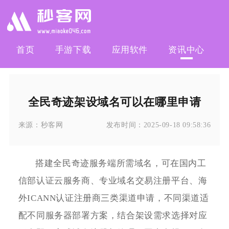
首页
手游下载
应用软件
资讯中心
全民奇迹架设域名可以在哪里申请
来源：
秒客网
发布时间：
2025-09-18 09:58:36
搭建全民奇迹服务端所需域名，可在国内工
信部认证云服务商、专业域名交易注册平台、海
外ICANN认证注册商三类渠道申请，不同渠道适
配不同服务器部署方案，结合架设需求选择对应