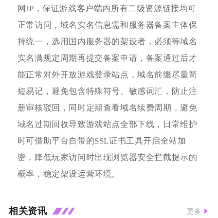
网IP，保证游戏客户端内所有二级资源链接均可
正常访问，域名实名信息需和服务器备案主体保
持统一，选用国内服务器的架设者，必须等域名
实名满规定周期再提交备案申请，备案通过后才
能正常对外开放游戏登录站点，域名前缀尽量简
短易记，避免包含特殊符号、敏感词汇，防止注
册审核驳回，同时定期查看域名续费周期，避免
域名过期回收导致游戏站点全部下线，日常维护
时可借助平台自带的SSL证书工具开启全站加
密，降低玩家访问时出现浏览器安全拦截提示的
概率，稳定架设运营环境。
相关资讯
更多