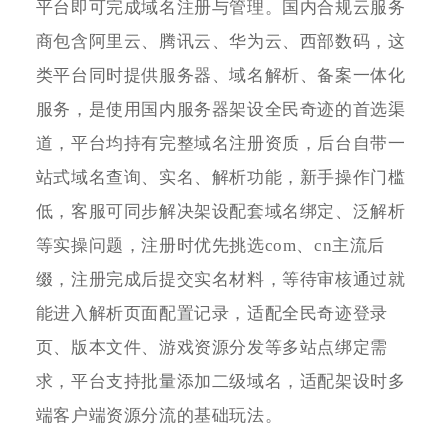
平台即可完成域名注册与管理。国内合规云服务
商包含阿里云、腾讯云、华为云、西部数码，这
类平台同时提供服务器、域名解析、备案一体化
服务，是使用国内服务器架设全民奇迹的首选渠
道，平台均持有完整域名注册资质，后台自带一
站式域名查询、实名、解析功能，新手操作门槛
低，客服可同步解决架设配套域名绑定、泛解析
等实操问题，注册时优先挑选com、cn主流后
缀，注册完成后提交实名材料，等待审核通过就
能进入解析页面配置记录，适配全民奇迹登录
页、版本文件、游戏资源分发等多站点绑定需
求，平台支持批量添加二级域名，适配架设时多
端客户端资源分流的基础玩法。