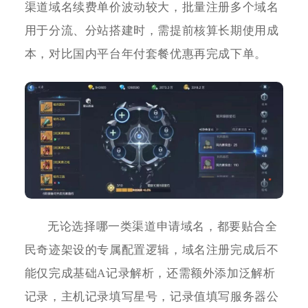
渠道域名续费单价波动较大，批量注册多个域名
用于分流、分站搭建时，需提前核算长期使用成
本，对比国内平台年付套餐优惠再完成下单。
无论选择哪一类渠道申请域名，都要贴合全
民奇迹架设的专属配置逻辑，域名注册完成后不
能仅完成基础A记录解析，还需额外添加泛解析
记录，主机记录填写星号，记录值填写服务器公