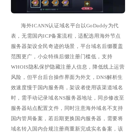
海外ICANN认证域名平台以GoDaddy为代
表，无需国内ICP备案流程，适配选用海外节点
服务器架设全民奇迹的场景，平台域名后缀覆盖
范围更广，小众特殊后缀注册门槛低，支持
WHOIS隐私保护隐藏注册人信息，降低线上运营
风险，但平台后台操作界面为外文，DNS解析生
效速度慢于国内服务商，架设者使用该渠道域名
时，需手动记录域名NS服务器地址，同步修改至
服务器站点配置文件，同时注意海外域名不支持
国内管局备案，若后期更换国内服务器，需要将
域名转入国内合规注册商重新完成实名备案，该