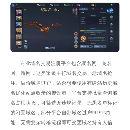
专业域名交易注册平台包含聚名网、龙名
网、新网，这类渠道主打域名交易、老域名抢
注、溢价域名过户，适合想要使用有建站历史域
名优化站点收录的架设者，平台支持批量查询域
名占用状态，可筛选无违规记录、无黑名单标记
的闲置域名，部分平台自带域名过户PUSH功
能，无需复杂转移流程即可变更域名持有人信