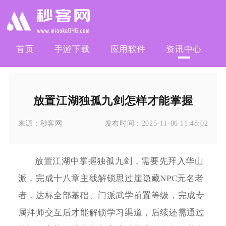
首页
手游下载
应用软件
资讯中心
放置江湖独孤九剑怎样才能掌握
来源：
秒客网
发布时间：
2025-11-06 11:48:02
放置江湖中掌握独孤九剑，需要先拜入华山
派，完成十八章主线解锁思过崖隐藏NPC无名老
者，达标全部基础、门派武学前置等级，完成专
属拜师交互后才能解锁学习渠道，后续还需通过