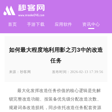
首页
手游下载
应用软件
资讯中心
如何最大程度地利用影之刃3中的改造
任务
来源：
秒客网
发布时间：
2026-02-13 17:39:56
最大化发挥改造任务价值的核心逻辑是先解
锁完整改造功能、按装备优先级分配改造次数、
规避词条改造损耗，同步依托改造任务配套资源