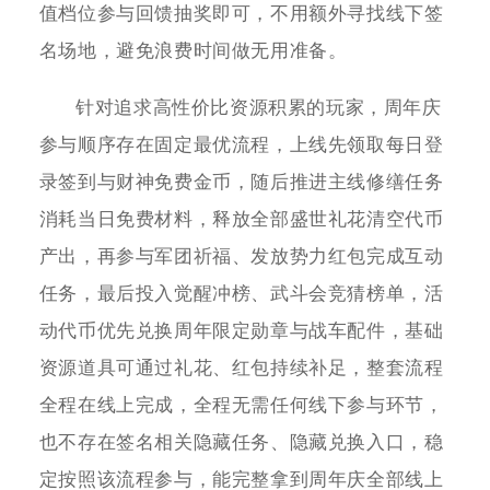
值档位参与回馈抽奖即可，不用额外寻找线下签
名场地，避免浪费时间做无用准备。
针对追求高性价比资源积累的玩家，周年庆
参与顺序存在固定最优流程，上线先领取每日登
录签到与财神免费金币，随后推进主线修缮任务
消耗当日免费材料，释放全部盛世礼花清空代币
产出，再参与军团祈福、发放势力红包完成互动
任务，最后投入觉醒冲榜、武斗会竞猜榜单，活
动代币优先兑换周年限定勋章与战车配件，基础
资源道具可通过礼花、红包持续补足，整套流程
全程在线上完成，全程无需任何线下参与环节，
也不存在签名相关隐藏任务、隐藏兑换入口，稳
定按照该流程参与，能完整拿到周年庆全部线上