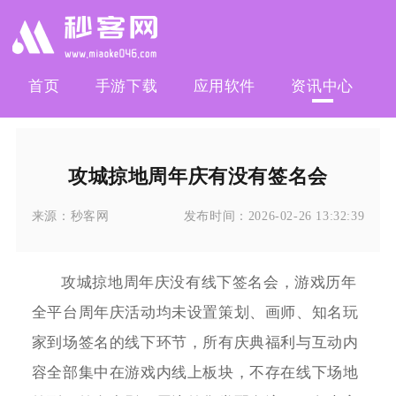
首页
手游下载
应用软件
资讯中心
攻城掠地周年庆有没有签名会
来源：
秒客网
发布时间：
2026-02-26 13:32:39
攻城掠地周年庆没有线下签名会，游戏历年
全平台周年庆活动均未设置策划、画师、知名玩
家到场签名的线下环节，所有庆典福利与互动内
容全部集中在游戏内线上板块，不存在线下场地