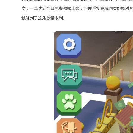
度，一旦达到当日免费领取上限，即便重复完成同类跑酷对
触碰到了这条数量限制。