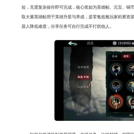
短，无需复杂操作即可完成，核心奖励为英雄帖、元宝、铜
取大量英雄帖用于英雄升星与养成，是零氪低氪玩家积累资
器人降低难度，分享任务可自行完成不打扰他人。