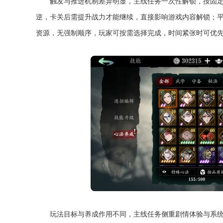
触发与推进机制差异明显，主线任务一次性解锁，按固
逆，卡关后需提升战力才能继续，直接影响游戏内容解锁；
资源，无强制顺序，玩家可按需选择完成，时间紧张时可优
玩法目标与养成作用不同，主线任务侧重剧情体验与系