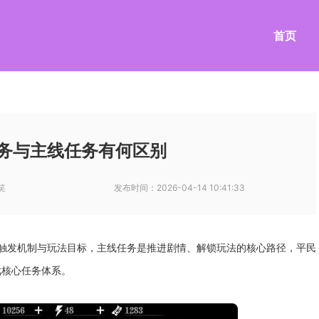
首页
务与主线任务有何区别
笑
发布时间：
2026-04-14 10:41:33
触发机制与玩法目标，主线任务是推进剧情、解锁玩法的核心路径，平民
戏核心任务体系。