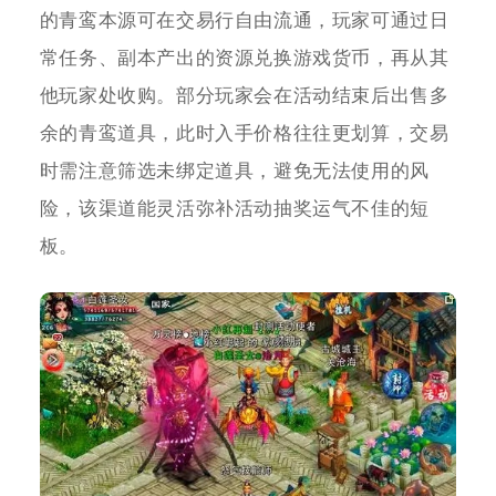
的青鸾本源可在交易行自由流通，玩家可通过日
常任务、副本产出的资源兑换游戏货币，再从其
他玩家处收购。部分玩家会在活动结束后出售多
余的青鸾道具，此时入手价格往往更划算，交易
时需注意筛选未绑定道具，避免无法使用的风
险，该渠道能灵活弥补活动抽奖运气不佳的短
板。