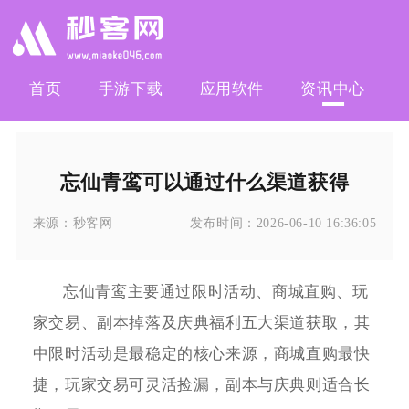
首页
手游下载
应用软件
资讯中心
忘仙青鸾可以通过什么渠道获得
来源：
秒客网
发布时间：
2026-06-10 16:36:05
忘仙青鸾主要通过限时活动、商城直购、玩
家交易、副本掉落及庆典福利五大渠道获取，其
中限时活动是最稳定的核心来源，商城直购最快
捷，玩家交易可灵活捡漏，副本与庆典则适合长