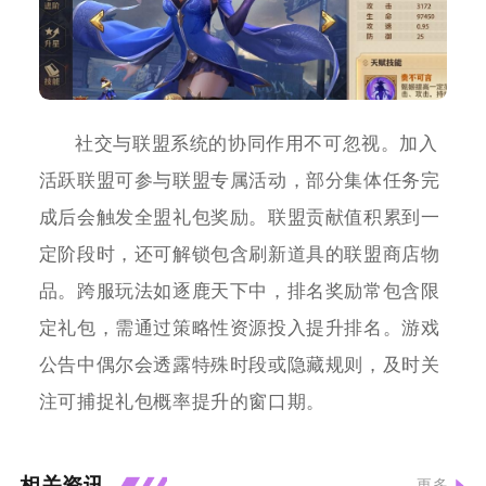
社交与联盟系统的协同作用不可忽视。加入
活跃联盟可参与联盟专属活动，部分集体任务完
成后会触发全盟礼包奖励。联盟贡献值积累到一
定阶段时，还可解锁包含刷新道具的联盟商店物
品。跨服玩法如逐鹿天下中，排名奖励常包含限
定礼包，需通过策略性资源投入提升排名。游戏
公告中偶尔会透露特殊时段或隐藏规则，及时关
注可捕捉礼包概率提升的窗口期。
相关资讯
更多