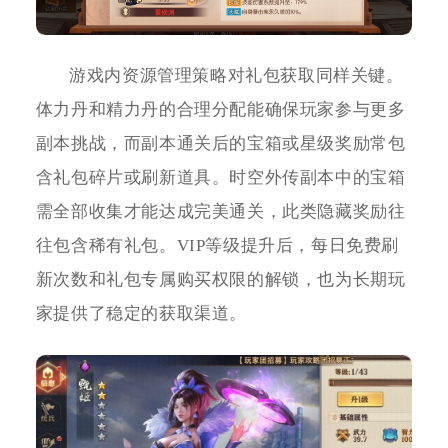
游戏内资源管理策略对礼包获取同样关键。
体力丹和精力丹的合理分配能确保玩家参与更多
副本挑战，而副本通关后的宝箱或星级奖励常包
含礼包碎片或刷新道具。时空外传副本中的宝箱
需全部收集才能达成完美通关，此类隐藏奖励往
往包含稀有礼包。VIP等级提升后，每日免费刷
新次数和礼包专属购买权限的解锁，也为长期玩
家提供了稳定的获取渠道。