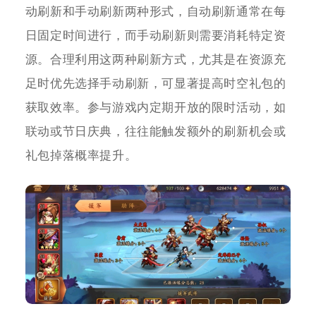
动刷新和手动刷新两种形式，自动刷新通常在每
日固定时间进行，而手动刷新则需要消耗特定资
源。合理利用这两种刷新方式，尤其是在资源充
足时优先选择手动刷新，可显著提高时空礼包的
获取效率。参与游戏内定期开放的限时活动，如
联动或节日庆典，往往能触发额外的刷新机会或
礼包掉落概率提升。