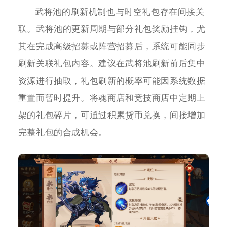
武将池的刷新机制也与时空礼包存在间接关
联。武将池的更新周期与部分礼包奖励挂钩，尤
其在完成高级招募或阵营招募后，系统可能同步
刷新关联礼包内容。建议在武将池刷新前后集中
资源进行抽取，礼包刷新的概率可能因系统数据
重置而暂时提升。将魂商店和竞技商店中定期上
架的礼包碎片，可通过积累货币兑换，间接增加
完整礼包的合成机会。